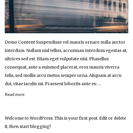
Demo Content Suspendisse vel mauris ornare nulla auctor
interdum. Nullam nisl tellus, accumsan interdum egestas at,
ultrices sed est. Etiam eget vulputate nisi. Phasellus
consequat, ante a euismod placerat, eros mauris viverra
felis, sed mollis arcu metus semper urna. Aliquam at arcu
dui, vitae iaculis mi. Praesent lobortis ante eu …
Read more
Welcome to WordPress. This is your first post. Edit or delete
it, then start blogging!