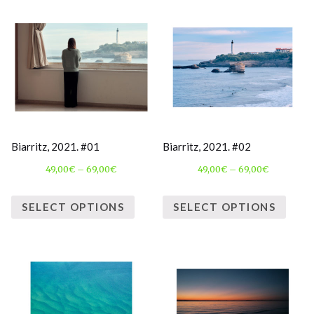
Biarritz, 2021. #01
Biarritz, 2021. #02
49,00
€
–
69,00
€
49,00
€
–
69,00
€
SELECT OPTIONS
SELECT OPTIONS