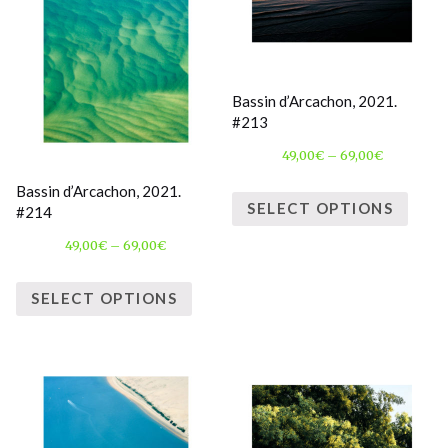
Bassin d’Arcachon, 2021.
#213
49,00
€
–
69,00
€
Bassin d’Arcachon, 2021.
SELECT OPTIONS
#214
49,00
€
–
69,00
€
SELECT OPTIONS