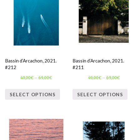
Bassin d’Arcachon, 2021.
Bassin d’Arcachon, 2021.
#212
#211
49,00
€
–
69,00
€
49,00
€
–
69,00
€
SELECT OPTIONS
SELECT OPTIONS