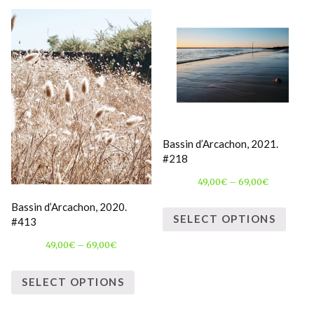
Bassin d’Arcachon, 2021.
#218
49,00
€
–
69,00
€
Bassin d’Arcachon, 2020.
SELECT OPTIONS
#413
49,00
€
–
69,00
€
SELECT OPTIONS