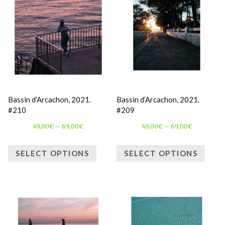
Bassin d’Arcachon, 2021.
Bassin d’Arcachon, 2021.
#210
#209
49,00
€
–
69,00
€
49,00
€
–
69,00
€
SELECT OPTIONS
SELECT OPTIONS