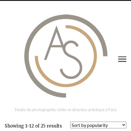
Studio de photographie, vidéo et direction artistique à Paris
Showing 1–12 of 25 results