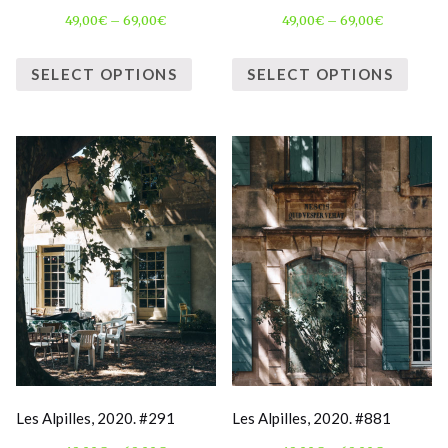
49,00
€
–
69,00
€
49,00
€
–
69,00
€
SELECT OPTIONS
SELECT OPTIONS
Les Alpilles, 2020. #291
Les Alpilles, 2020. #881