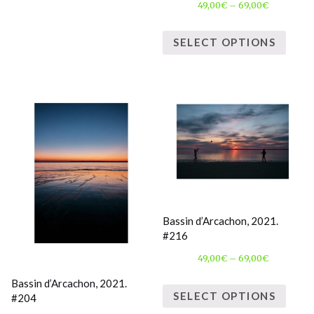
49,00
€
–
69,00
€
SELECT OPTIONS
Bassin d’Arcachon, 2021.
#216
49,00
€
–
69,00
€
Bassin d’Arcachon, 2021.
SELECT OPTIONS
#204