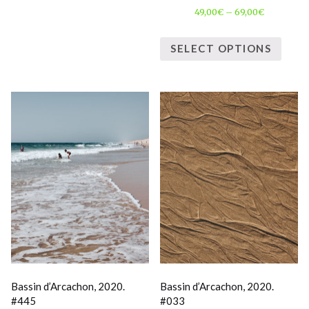
49,00
€
–
69,00
€
SELECT OPTIONS
Bassin d’Arcachon, 2020.
Bassin d’Arcachon, 2020.
#445
#033