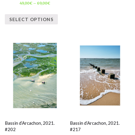
49,00
€
–
69,00
€
SELECT OPTIONS
Bassin d’Arcachon, 2021.
Bassin d’Arcachon, 2021.
#202
#217