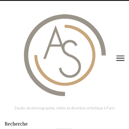
Studio de photographie, vidéo et direction artistique à Paris
Recherche