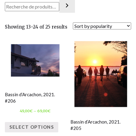
Showing 13–24 of 25 results
Bassin d’Arcachon, 2021.
#206
49,00
€
–
69,00
€
Bassin d’Arcachon, 2021.
SELECT OPTIONS
#205