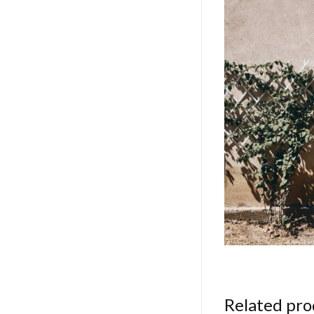
Related pro